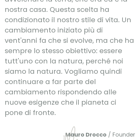
nostra casa. Questa scelta ha
condizionato il nostro stile di vita. Un
cambiamento iniziato più di
vent'anni fa che si evolve, ma che ha
sempre lo stesso obiettivo: essere
tutt'uno con la natura, perché noi
siamo la natura. Vogliamo quindi
continuare a far parte del
cambiamento rispondendo alle
nuove esigenze che il pianeta ci
pone di fronte.
Mauro Drocco
/ Founder