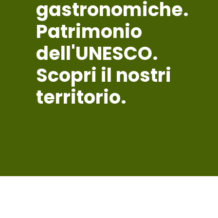
gastronomiche.
Patrimonio
dell'UNESCO.
Scopri il nostri
territorio.